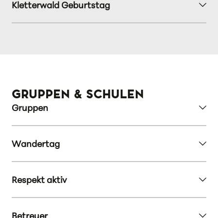
Kletterwald Geburtstag
GRUPPEN & SCHULEN
Gruppen
Wandertag
Respekt aktiv
Betreuer