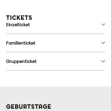
TICKETS
Einzelticket
Familienticket
Gruppenticket
GEBURTSTAGE