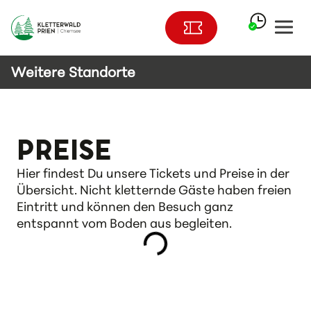
Weitere Standorte
PREISE
Hier findest Du unsere Tickets und Preise in der
Übersicht. Nicht kletternde Gäste haben freien
Eintritt und können den Besuch ganz
entspannt vom Boden aus begleiten.