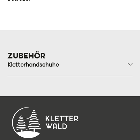
ZUBEHÖR
Kletterhandschuhe